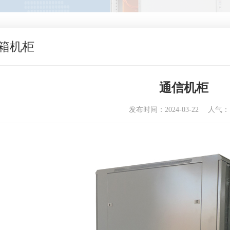
箱机柜
通信机柜
发布时间：2024-03-22
人气