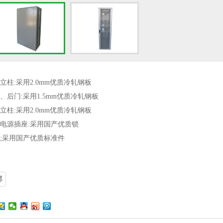
立柱:采用2.0mm优质冷轧钢板
、后门:采用1.5mm优质冷轧钢板
立柱:采用2.0mm优质冷轧钢板
机电源插座:采用国产优质锁
丝;采用国产优质标准件
部