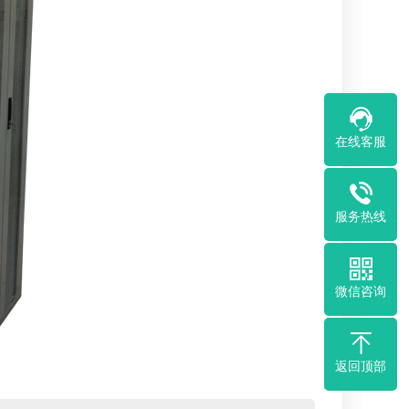
在线客服
服务热线
微信咨询
返回顶部