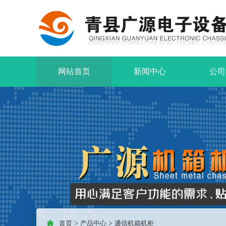
网站首页
新闻中心
公司
首页
>
产品中心
>
通信机箱机柜