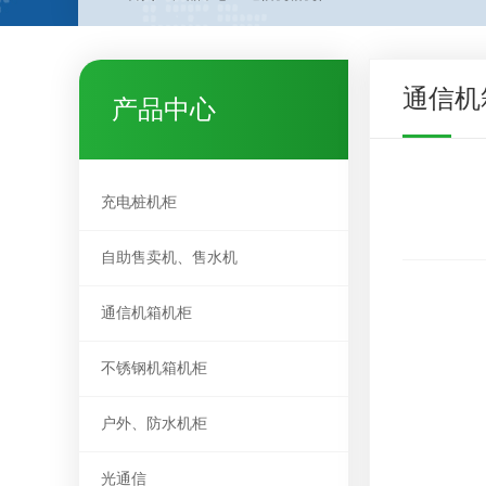
通信机
产品中心
充电桩机柜
自助售卖机、售水机
通信机箱机柜
不锈钢机箱机柜
户外、防水机柜
光通信