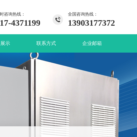
小时咨询热线：
全国咨询热线：
17-4371199
13903177372
例展示
联系方式
企业邮箱