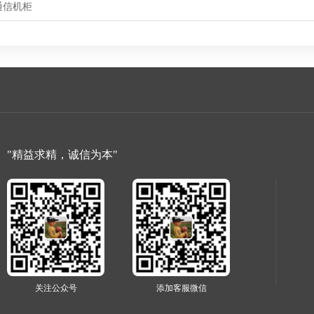
通信机柜
"精益求精，诚信为本"
关注公众号
添加客服微信