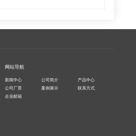
网站导航
新闻中心
公司简介
产品中心
公司厂景
案例展示
联系方式
企业邮箱