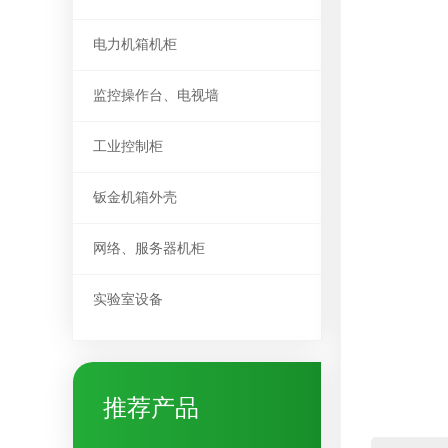
电力机箱机柜
监控操作台、电视墙
工业控制柜
钣金机箱外壳
网络、服务器机柜
实验室设备
推荐产品