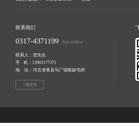
联系我们
0317-4371199
Sale Hotline
联系人：贺先生
手 机：13903177372
地 址：河北省青县马厂镇陈缺屯村
了解更多