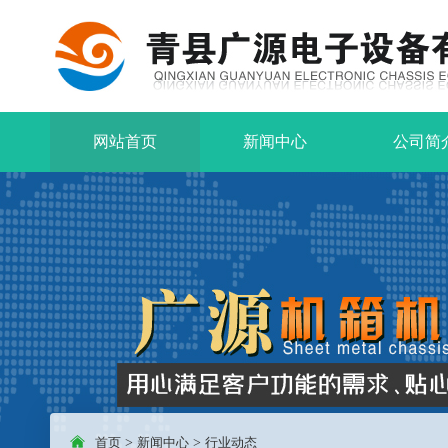
网站首页
新闻中心
公司简
首页
>
新闻中心
>
行业动态