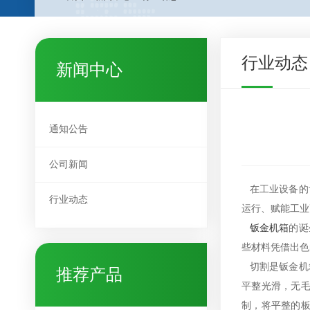
行业动态
新闻中心
通知公告
公司新闻
在工业设备的
行业动态
运行、赋能工业
钣金机箱
的诞
些材料凭借出色
切割是钣金机
推荐产品
平整光滑，无
制，将平整的