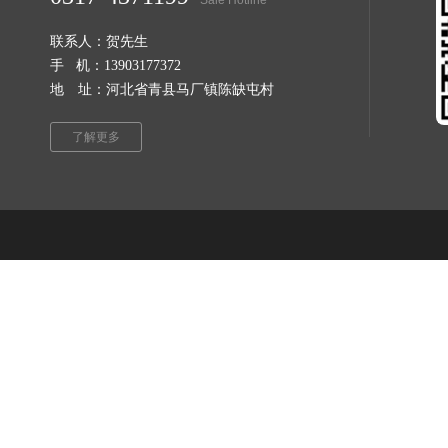
Sale Hotline
联系人：贺先生
手 机：13903177372
地 址：河北省青县马厂镇陈缺屯村
了解更多