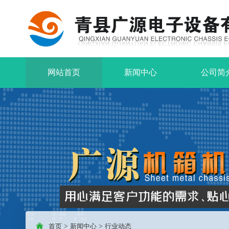
网站首页
新闻中心
公司简
首页
>
新闻中心
>
行业动态