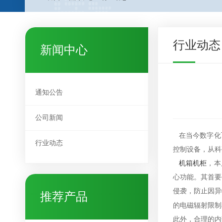
行业动态
新闻中心
通知公告
公司新闻
在当今数字化
行业动态
控制设备，从科
机箱机柜
，本
心功能。其首要
侵袭，防止因异
推荐产品
的电磁辐射限制
此外，合理的内