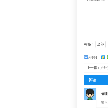
标签：
全部
分享到：
上一篇：
户外
评论
管理
该内