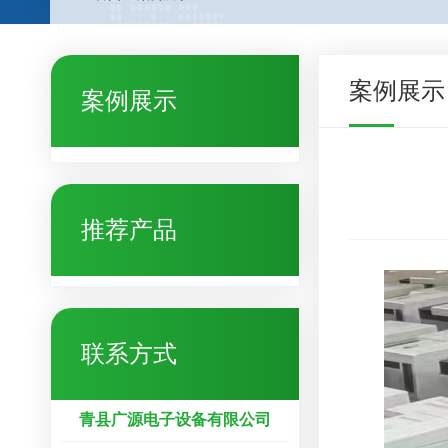
案例展示
案例展示
推荐产品
联系方式
青县广源电子设备有限公司