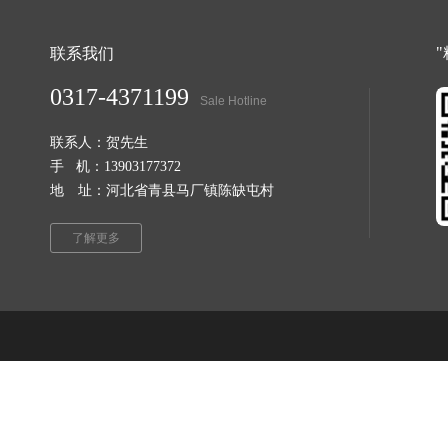
联系我们
0317-4371199
Sale Hotline
联系人：贺先生
手 机：13903177372
地 址：河北省青县马厂镇陈缺屯村
了解更多