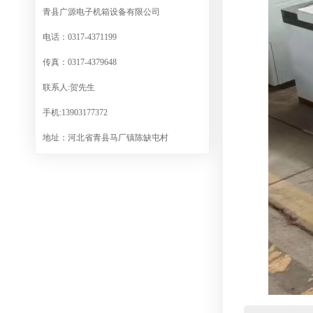
青县广源电子机箱设备有限公司
电话：0317-4371199
传真：0317-4379648
联系人:贺先生
手机:13903177372
地址：河北省青县马厂镇陈缺屯村