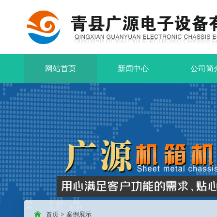
网站首页
新闻中心
公司简
首页
>
案例展示